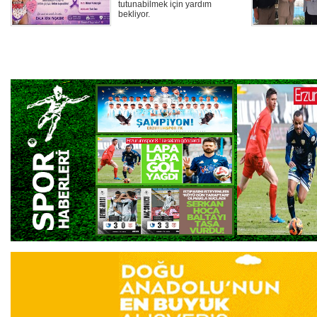
tutunabilmek için yardım
bekliyor.